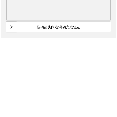
拖动箭头向右滑动完成验证