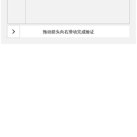
拖动箭头向右滑动完成验证