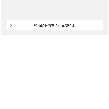
拖动箭头向右滑动完成验证