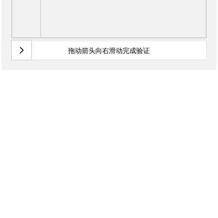
拖动箭头向右滑动完成验证