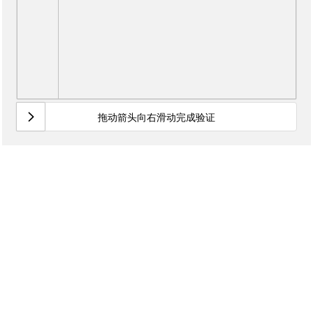
拖动箭头向右滑动完成验证