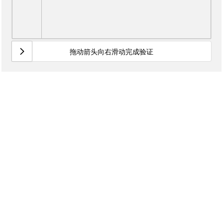
拖动箭头向右滑动完成验证