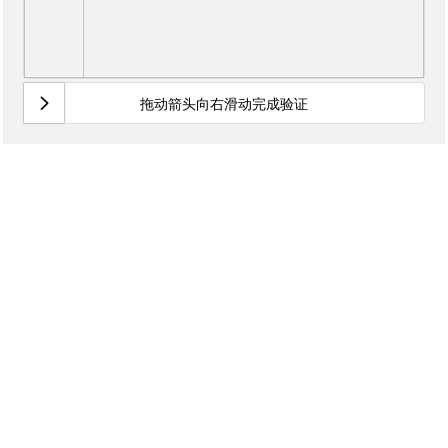
拖动箭头向右滑动完成验证