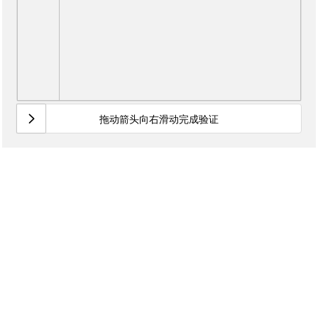
拖动箭头向右滑动完成验证