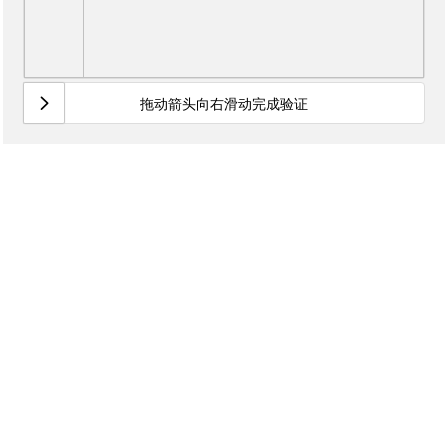
拖动箭头向右滑动完成验证