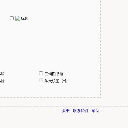
玩具
书馆
三钢图书馆
书馆
陈大镇图书馆
关于
联系我们
帮助